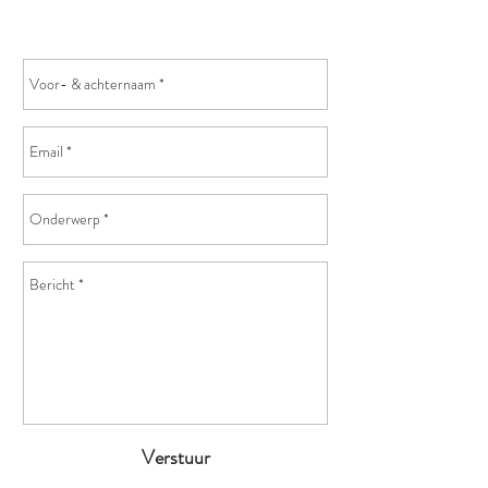
Verstuur